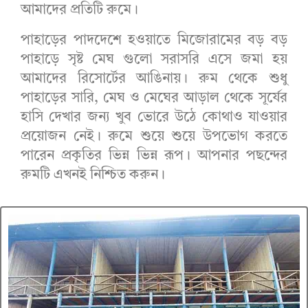
আমাদের প্রতিটি রুমে।
পাহাড়ের পাদদেশে হওয়াতে মিজোরামের বড় বড়
পাহাড়ে সৃষ্ট মেঘ গুলো সরাসরি এসে জমা হয়
আমাদের রিসোর্টের আঙিনায়। রুম থেকে শুধু
পাহাড়ের সারি, মেঘ ও মেঘের আড়াল থেকে সূর্যের
হাসি দেখার জন্য খুব ভোরে উঠে কোথাও যাওয়ার
প্রয়োজন নেই। রুমে শুয়ে শুয়ে উপভোগ করতে
পারেন প্রকৃতির ভিন্ন ভিন্ন রূপ। আপনার পছন্দের
রুমটি এখনই নিশ্চিত করুন।