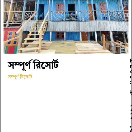
সম্পূর্ণ রিসোর্ট
r
সম্পূর্ণ রিসোর্ট
:
,